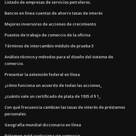
Listado de empresas de servicios petroleros.
Bancos en línea cuentas de ahorro tasas de interés
Mejores inversores de acciones de crecimiento
Puestos de trabajo de comercio de la oficina
Términos de intercambio módulo de prueba 5
Análisis técnico y métodos para el diseño del sistema de
comercio.
Presentar la extensión federal en línea
¿cómo funciona un acuerdo de todas las acciones_
¿cuánto vale un certificado de plata de 1935 d $ 1_
Con qué frecuencia cambian las tasas de interés de préstamos
personales
Geografía mundial diccionario en línea
Pokemon gold evoluciona sin comercio