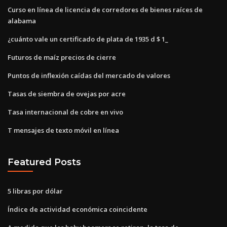
Curso en línea de licencia de corredores de bienes raíces de
alabama
¿cuánto vale un certificado de plata de 1935 d $ 1_
Futuros de maíz precios de cierre
Puntos de inflexión caídas del mercado de valores
Tasas de siembra de ovejas por acre
Tasa internacional de cobre en vivo
T mensajes de texto móvil en línea
Featured Posts
5 libras por dólar
Índice de actividad económica coincidente