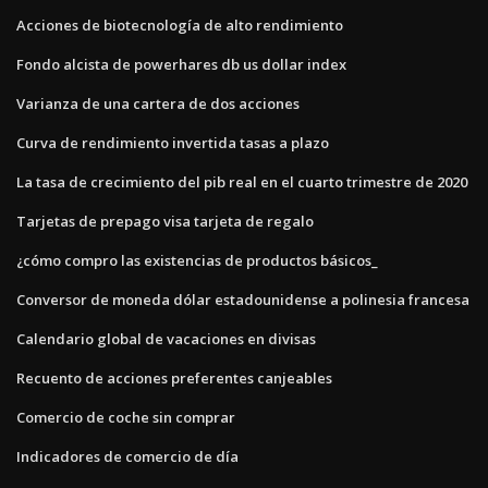
Acciones de biotecnología de alto rendimiento
Fondo alcista de powerhares db us dollar index
Varianza de una cartera de dos acciones
Curva de rendimiento invertida tasas a plazo
La tasa de crecimiento del pib real en el cuarto trimestre de 2020
Tarjetas de prepago visa tarjeta de regalo
¿cómo compro las existencias de productos básicos_
Conversor de moneda dólar estadounidense a polinesia francesa
Calendario global de vacaciones en divisas
Recuento de acciones preferentes canjeables
Comercio de coche sin comprar
Indicadores de comercio de día