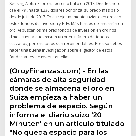
Seeking Alpha. El oro ha perdido brillo en 2018. Desde enero
cae el 7%, hasta 1.230 dólares por onza, su precio más bajo
desde julio de 2017. En el mejor momento Invierte en oro con
estos fondos de inversión y ETFs Más fondos de inversión en
oro. Al buscar los mejores fondos de inversión en oro nos
dimos cuenta que existen un buen número de fondos
cotizados, pero no todos son recomendables. Por eso debes
hacer una buena investigación sobre el gestor de estos
fondos antes de invertir en ellos.
(OroyFinanzas.com) - En las
cámaras de alta seguridad
donde se almacena el oro en
Suiza empieza a haber un
problema de espacio. Según
informa el diario suizo '20
Minuten' en un artículo titulado
"No queda espacio para los