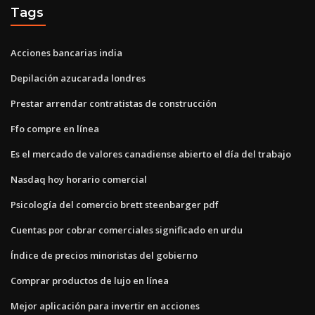
Tags
Acciones bancarias india
Depilación azucarada londres
Prestar arrendar contratistas de construcción
Ffo compre en línea
Es el mercado de valores canadiense abierto el día del trabajo
Nasdaq hoy horario comercial
Psicología del comercio brett steenbarger pdf
Cuentas por cobrar comerciales significado en urdu
Índice de precios minoristas del gobierno
Comprar productos de lujo en línea
Mejor aplicación para invertir en acciones