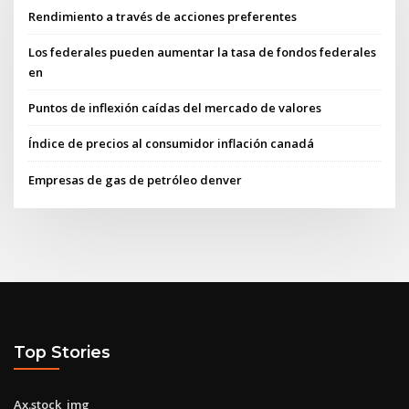
Rendimiento a través de acciones preferentes
Los federales pueden aumentar la tasa de fondos federales
en
Puntos de inflexión caídas del mercado de valores
Índice de precios al consumidor inflación canadá
Empresas de gas de petróleo denver
Top Stories
Ax.stock_img