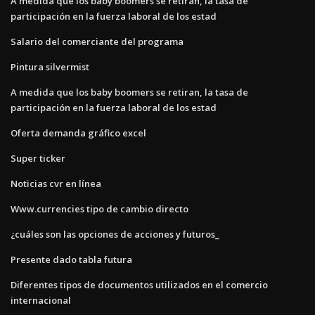
A medida que los baby boomers se retiran, la tasa de
participación en la fuerza laboral de los estad
Salario del comerciante del programa
Pintura silvermist
A medida que los baby boomers se retiran, la tasa de
participación en la fuerza laboral de los estad
Oferta demanda gráfico excel
Super ticker
Noticias cvr en línea
Www.currencies tipo de cambio directo
¿cuáles son las opciones de acciones y futuros_
Presente dado tabla futura
Diferentes tipos de documentos utilizados en el comercio
internacional