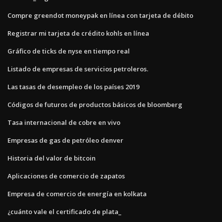
Compre greendot moneypak en línea con tarjeta de débito
Registrar mi tarjeta de crédito kohls en línea
Gráfico de ticks de nyse en tiempo real
Listado de empresas de servicios petroleros.
Las tasas de desempleo de los países 2019
Códigos de futuros de productos básicos de bloomberg
Tasa internacional de cobre en vivo
Empresas de gas de petróleo denver
Historia del valor de bitcoin
Aplicaciones de comercio de zapatos
Empresa de comercio de energía en kolkata
¿cuánto vale el certificado de plata_