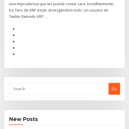
una imprudencia que les puede costar cara. Increíblemente,
los fans de XRP están arriesgándolo todo. Un usuario de
Twitter llamado XRP …
Go
New Posts