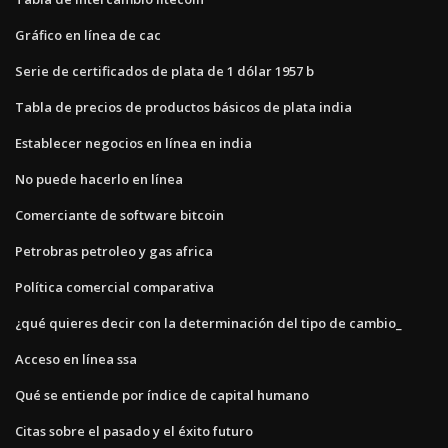
Gráfico en línea de cac
Serie de certificados de plata de 1 dólar 1957 b
Tabla de precios de productos básicos de plata india
Establecer negocios en línea en india
No puede hacerlo en línea
Comerciante de software bitcoin
Petrobras petroleo y gas africa
Política comercial comparativa
¿qué quieres decir con la determinación del tipo de cambio_
Acceso en línea ssa
Qué se entiende por índice de capital humano
Citas sobre el pasado y el éxito futuro