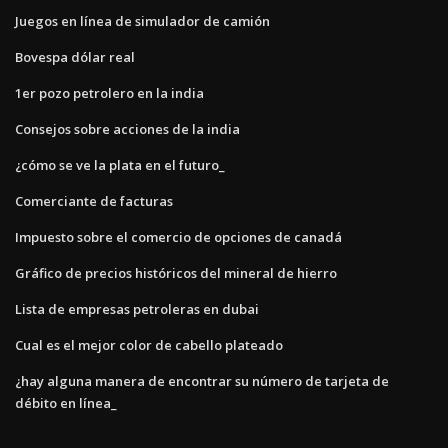
Juegos en línea de simulador de camión
Bovespa dólar real
1er pozo petrolero en la india
Consejos sobre acciones de la india
¿cómo se ve la plata en el futuro_
Comerciante de facturas
Impuesto sobre el comercio de opciones de canadá
Gráfico de precios históricos del mineral de hierro
Lista de empresas petroleras en dubai
Cual es el mejor color de cabello plateado
¿hay alguna manera de encontrar su número de tarjeta de
débito en línea_