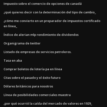
Impuesto sobre el comercio de opciones de canadá
¿qué quieres decir con la determinación del tipo de cambio_
¿cómo me convierto en un preparador de impuestos certificado
en línea_
Índice de alerian mlp rendimiento de dividendos
Organigrama de twitter
Listado de empresas de servicios petroleros.
Tasa en aba
Comprar boletos de lotería pa en línea
Citas sobre el pasado y el éxito futuro
Dólares británicos para nosotros
Línea de posibilidades comerciales muestra
¿por qué ocurrió la caída del mercado de valores en 1929_