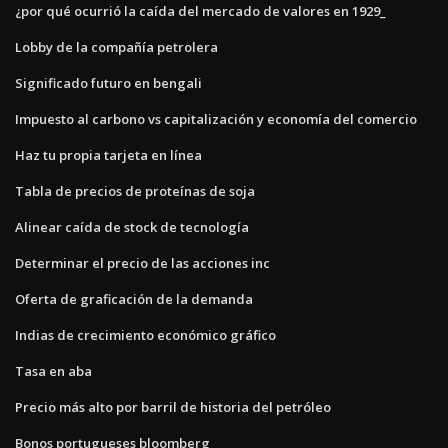
¿por qué ocurrió la caída del mercado de valores en 1929_
Lobby de la compañía petrolera
Significado futuro en bengali
Impuesto al carbono vs capitalización y economía del comercio
Haz tu propia tarjeta en línea
Tabla de precios de proteínas de soja
Alinear caída de stock de tecnología
Determinar el precio de las acciones inc
Oferta de graficación de la demanda
Indias de crecimiento económico gráfico
Tasa en aba
Precio más alto por barril de historia del petróleo
Bonos portugueses bloomberg