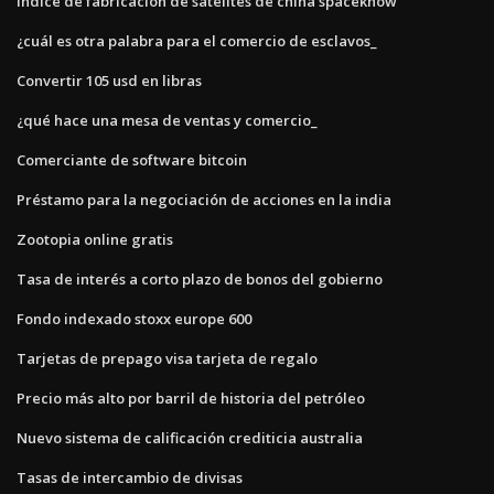
Índice de fabricación de satélites de china spaceknow
¿cuál es otra palabra para el comercio de esclavos_
Convertir 105 usd en libras
¿qué hace una mesa de ventas y comercio_
Comerciante de software bitcoin
Préstamo para la negociación de acciones en la india
Zootopia online gratis
Tasa de interés a corto plazo de bonos del gobierno
Fondo indexado stoxx europe 600
Tarjetas de prepago visa tarjeta de regalo
Precio más alto por barril de historia del petróleo
Nuevo sistema de calificación crediticia australia
Tasas de intercambio de divisas