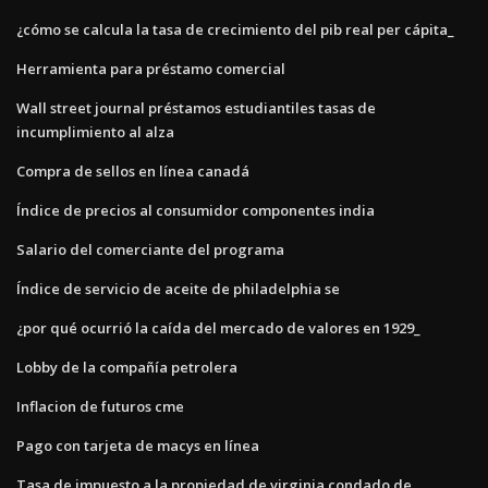
¿cómo se calcula la tasa de crecimiento del pib real per cápita_
Herramienta para préstamo comercial
Wall street journal préstamos estudiantiles tasas de
incumplimiento al alza
Compra de sellos en línea canadá
Índice de precios al consumidor componentes india
Salario del comerciante del programa
Índice de servicio de aceite de philadelphia se
¿por qué ocurrió la caída del mercado de valores en 1929_
Lobby de la compañía petrolera
Inflacion de futuros cme
Pago con tarjeta de macys en línea
Tasa de impuesto a la propiedad de virginia condado de