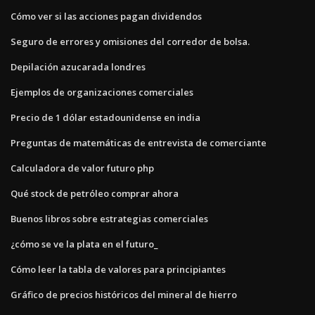
Cómo ver si las acciones pagan dividendos
Seguro de errores y omisiones del corredor de bolsa.
Depilación azucarada londres
Ejemplos de organizaciones comerciales
Precio de 1 dólar estadounidense en india
Preguntas de matemáticas de entrevista de comerciante
Calculadora de valor futuro php
Qué stock de petróleo comprar ahora
Buenos libros sobre estrategias comerciales
¿cómo se ve la plata en el futuro_
Cómo leer la tabla de valores para principiantes
Gráfico de precios históricos del mineral de hierro