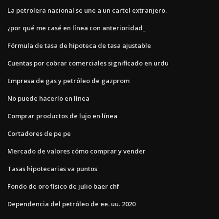
La petrolera nacional se une a un cartel extranjero.
¿por qué me casé en línea con anterioridad_
Fórmula de tasa de hipoteca de tasa ajustable
Cuentas por cobrar comerciales significado en urdu
Empresa de gas y petróleo de gazprom
No puede hacerlo en línea
Comprar productos de lujo en línea
Cortadores de pe pe
Mercado de valores cómo comprar y vender
Tasas hipotecarias va puntos
Fondo de oro físico de julio baer chf
Dependencia del petróleo de ee. uu. 2020