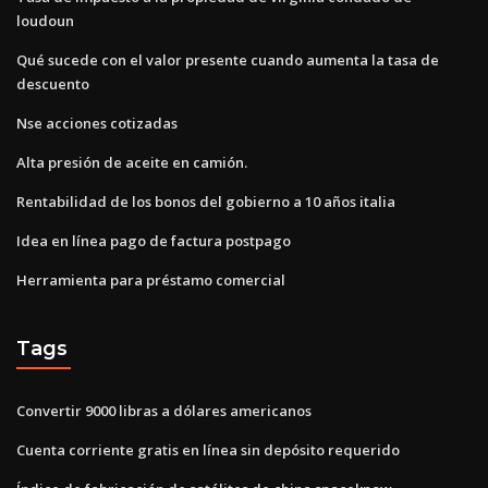
loudoun
Qué sucede con el valor presente cuando aumenta la tasa de
descuento
Nse acciones cotizadas
Alta presión de aceite en camión.
Rentabilidad de los bonos del gobierno a 10 años italia
Idea en línea pago de factura postpago
Herramienta para préstamo comercial
Tags
Convertir 9000 libras a dólares americanos
Cuenta corriente gratis en línea sin depósito requerido