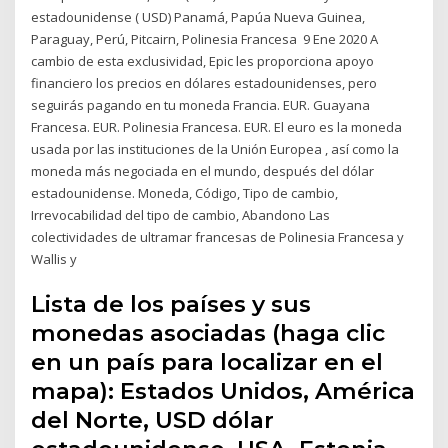
estadounidense ( USD) Panamá, Papúa Nueva Guinea,
Paraguay, Perú, Pitcairn, Polinesia Francesa 9 Ene 2020 A
cambio de esta exclusividad, Epic les proporciona apoyo
financiero los precios en dólares estadounidenses, pero
seguirás pagando en tu moneda Francia. EUR. Guayana
Francesa. EUR. Polinesia Francesa. EUR. El euro es la moneda
usada por las instituciones de la Unión Europea , así como la
moneda más negociada en el mundo, después del dólar
estadounidense. Moneda, Código, Tipo de cambio​,
Irrevocabilidad del tipo de cambio, Abandono Las
colectividades de ultramar francesas de Polinesia Francesa y
Wallis y
Lista de los países y sus
monedas asociadas (haga clic
en un país para localizar en el
mapa): Estados Unidos, América
del Norte, USD dólar