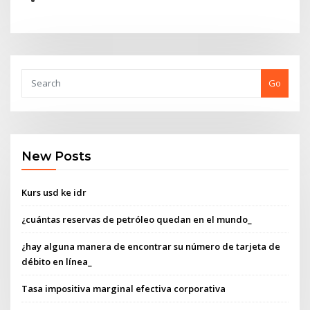
Go
New Posts
Kurs usd ke idr
¿cuántas reservas de petróleo quedan en el mundo_
¿hay alguna manera de encontrar su número de tarjeta de
débito en línea_
Tasa impositiva marginal efectiva corporativa