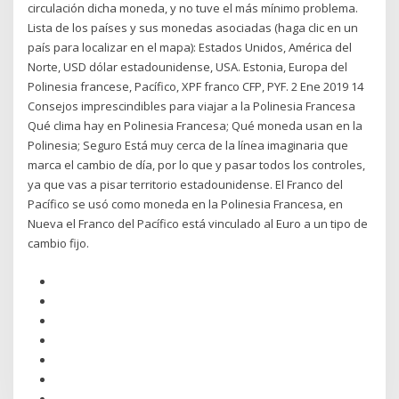
circulación dicha moneda, y no tuve el más mínimo problema.
Lista de los países y sus monedas asociadas (haga clic en un
país para localizar en el mapa): Estados Unidos, América del
Norte, USD dólar estadounidense, USA. Estonia, Europa del
Polinesia francese, Pacífico, XPF franco CFP, PYF. 2 Ene 2019 14
Consejos imprescindibles para viajar a la Polinesia Francesa
Qué clima hay en Polinesia Francesa; Qué moneda usan en la
Polinesia; Seguro Está muy cerca de la línea imaginaria que
marca el cambio de día, por lo que y pasar todos los controles,
ya que vas a pisar territorio estadounidense. El Franco del
Pacífico se usó como moneda en la Polinesia Francesa, en
Nueva el Franco del Pacífico está vinculado al Euro a un tipo de
cambio fijo.