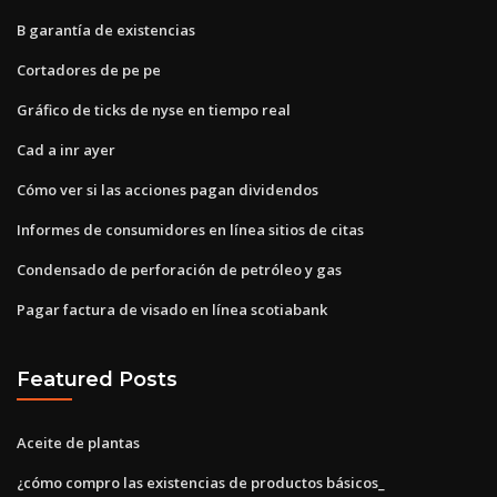
B garantía de existencias
Cortadores de pe pe
Gráfico de ticks de nyse en tiempo real
Cad a inr ayer
Cómo ver si las acciones pagan dividendos
Informes de consumidores en línea sitios de citas
Condensado de perforación de petróleo y gas
Pagar factura de visado en línea scotiabank
Featured Posts
Aceite de plantas
¿cómo compro las existencias de productos básicos_