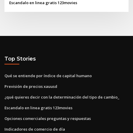
Escandalo en linea gratis 123movies
Top Stories
Qué se entiende por índice de capital humano
Previsión de precios xauusd
¿qué quieres decir con la determinación del tipo de cambio_
Escandalo en linea gratis 123movies
Opciones comerciales preguntas y respuestas
Indicadores de comercio de día