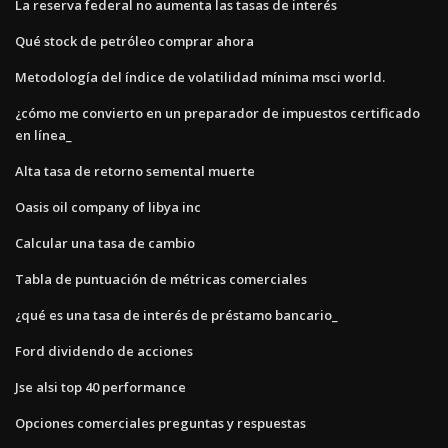
La reserva federal no aumenta las tasas de interés
Qué stock de petróleo comprar ahora
Metodología del índice de volatilidad mínima msci world.
¿cómo me convierto en un preparador de impuestos certificado
en línea_
Alta tasa de retorno semental muerte
Oasis oil company of libya inc
Calcular una tasa de cambio
Tabla de puntuación de métricas comerciales
¿qué es una tasa de interés de préstamo bancario_
Ford dividendo de acciones
Jse alsi top 40 performance
Opciones comerciales preguntas y respuestas