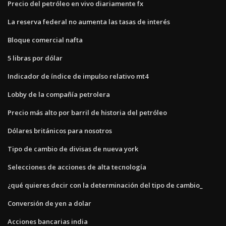
Precio del petróleo en vivo diariamente fx
La reserva federal no aumenta las tasas de interés
Bloque comercial nafta
5 libras por dólar
Indicador de índice de impulso relativo mt4
Lobby de la compañía petrolera
Precio más alto por barril de historia del petróleo
Dólares británicos para nosotros
Tipo de cambio de divisas de nueva york
Selecciones de acciones de alta tecnología
¿qué quieres decir con la determinación del tipo de cambio_
Conversión de yen a dolar
Acciones bancarias india