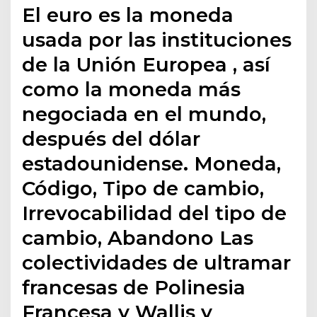
El euro es la moneda
usada por las instituciones
de la Unión Europea , así
como la moneda más
negociada en el mundo,
después del dólar
estadounidense. Moneda,
Código, Tipo de cambio​,
Irrevocabilidad del tipo de
cambio, Abandono Las
colectividades de ultramar
francesas de Polinesia
Francesa y Wallis y