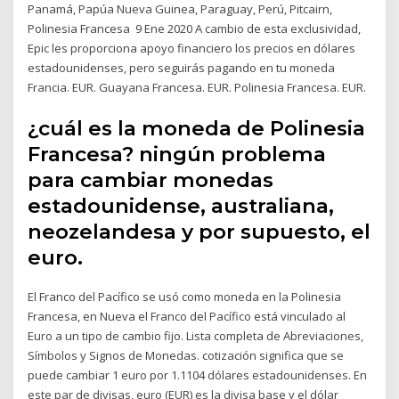
Panamá, Papúa Nueva Guinea, Paraguay, Perú, Pitcairn,
Polinesia Francesa 9 Ene 2020 A cambio de esta exclusividad,
Epic les proporciona apoyo financiero los precios en dólares
estadounidenses, pero seguirás pagando en tu moneda
Francia. EUR. Guayana Francesa. EUR. Polinesia Francesa. EUR.
¿cuál es la moneda de Polinesia
Francesa? ningún problema
para cambiar monedas
estadounidense, australiana,
neozelandesa y por supuesto, el
euro.
El Franco del Pacífico se usó como moneda en la Polinesia
Francesa, en Nueva el Franco del Pacífico está vinculado al
Euro a un tipo de cambio fijo. Lista completa de Abreviaciones,
Símbolos y Signos de Monedas. cotización significa que se
puede cambiar 1 euro por 1.1104 dólares estadounidenses. En
este par de divisas, euro (EUR) es la divisa base y el dólar