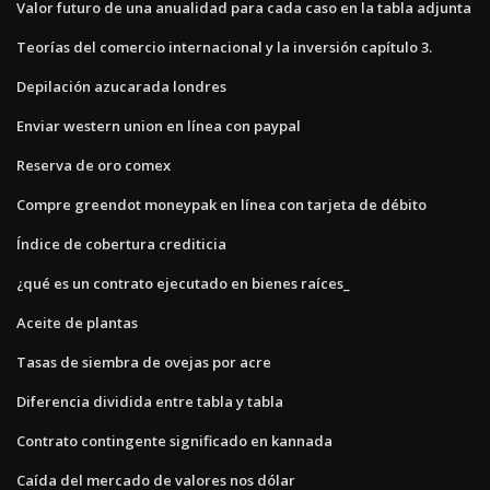
Valor futuro de una anualidad para cada caso en la tabla adjunta
Teorías del comercio internacional y la inversión capítulo 3.
Depilación azucarada londres
Enviar western union en línea con paypal
Reserva de oro comex
Compre greendot moneypak en línea con tarjeta de débito
Índice de cobertura crediticia
¿qué es un contrato ejecutado en bienes raíces_
Aceite de plantas
Tasas de siembra de ovejas por acre
Diferencia dividida entre tabla y tabla
Contrato contingente significado en kannada
Caída del mercado de valores nos dólar