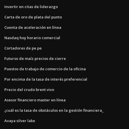
Invertir en citas de liderazgo
Carta de oro de plata del punto
Cuenta de aceleración en línea
Nasdaq hoy horario comercial
Cortadores de pe pe
Futuros de maíz precios de cierre
Puestos de trabajo de comercio de la oficina
Por encima de la tasa de interés preferencial
Precio del crudo brent vivo
Asesor financiero master en línea
¿cuál es la tasa de obstáculos en la gestión financiera_
Avaya silver lake