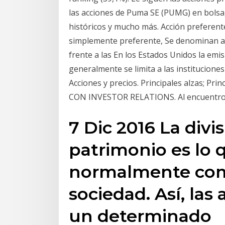
las acciones de Puma SE (PUMG) en bolsa, 
históricos y mucho más. Acción preferente
simplemente preferente, Se denominan ac
frente a las En los Estados Unidos la emis
generalmente se limita a las instituciones 
Acciones y precios. Principales alzas; P
CON INVESTOR RELATIONS. Al encuentro
7 Dic 2016 La divi
patrimonio es lo 
normalmente com
sociedad. Así, las
un determinado