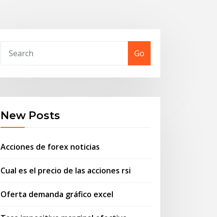
Go
New Posts
Acciones de forex noticias
Cual es el precio de las acciones rsi
Oferta demanda gráfico excel