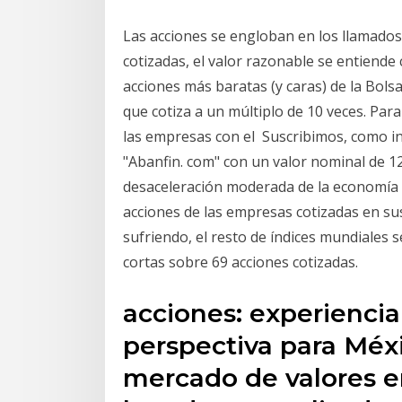
Las acciones se engloban en los llamados 
cotizadas, el valor razonable se entiend
acciones más baratas (y caras) de la Bols
que cotiza a un múltiplo de 10 veces. Para
las empresas con el Suscribimos, como in
"Abanfin. com" con un valor nominal de 120
desaceleración moderada de la economía 
acciones de las empresas cotizadas en su
sufriendo, el resto de índices mundiales 
cortas sobre 69 acciones cotizadas.
acciones: experiencia
perspectiva para Méxi
mercado de valores e