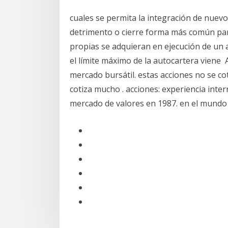
cuales se permita la integración de nuevo
detrimento o cierre forma más común par
propias se adquieran en ejecución de un 
el límite máximo de la autocartera viene Al
mercado bursátil. estas acciones no se c
cotiza mucho . acciones: experiencia inte
mercado de valores en 1987. en el mundo 