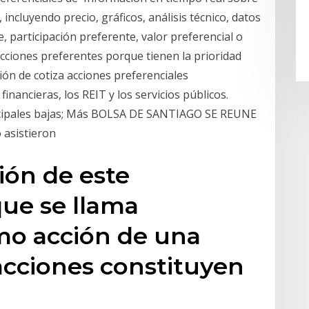
incluyendo precio, gráficos, análisis técnico, datos
, participación preferente, valor preferencial o
ciones preferentes porque tienen la prioridad
ión de cotiza acciones preferenciales
financieras, los REIT y los servicios públicos.
rincipales bajas; Más BOLSA DE SANTIAGO SE REUNE
 asistieron
sión de este
que se llama
o acción de una
 acciones constituyen