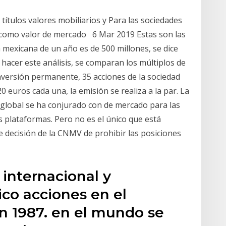
títulos valores mobiliarios y Para las sociedades
e como valor de mercado 6 Mar 2019 Estas son las
a mexicana de un año es de 500 millones, se dice
 hacer este análisis, se comparan los múltiplos de
versión permanente, 35 acciones de la sociedad
 euros cada una, la emisión se realiza a la par. La
global se ha conjurado con de mercado para las
s plataformas. Pero no es el único que está
se decisión de la CNMV de prohibir las posiciones
 internacional y
co acciones en el
n 1987. en el mundo se