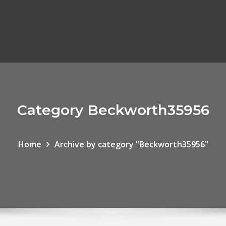
Category Beckworth35956
Home
Archive by category "Beckworth35956"